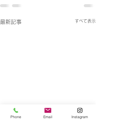
すべて表示
最新記事
Phone
Email
Instagram