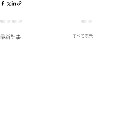
すべて表示
最新記事