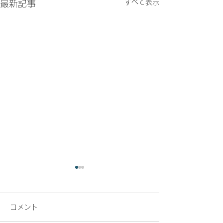
すべて表示
最新記事
コメント