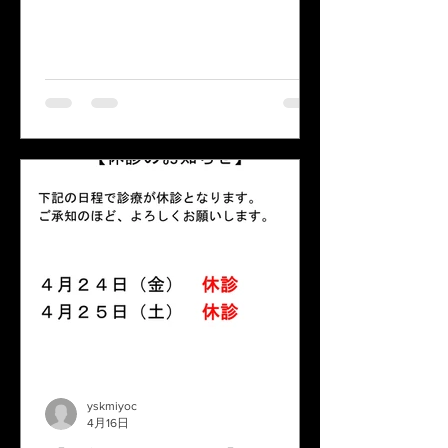
yskmiyoc
4月16日