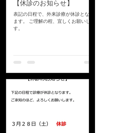
【休診のお知らせ】
表記の日程で、外来診療が休診となり
ます。 ご理解の程、宜しくお願いしま
す。