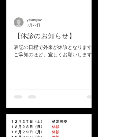
yskmiyoc
3月22日
【休診のお知らせ】
表記の日程で外来が休診となります。
ご承知のほど、宜しくお願いします。