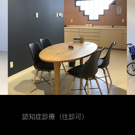
認知症診療（往診可）