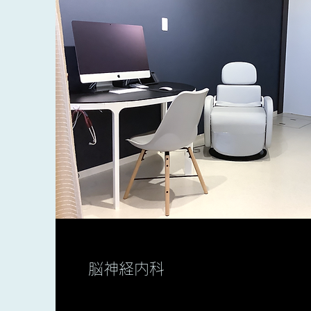
脳神経内科