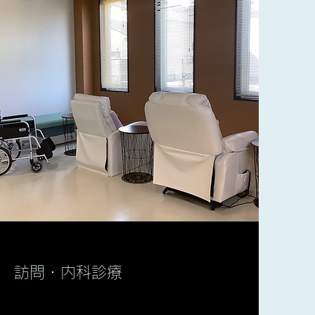
訪問・内科診療