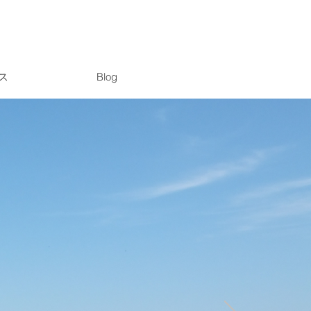
ス
Blog