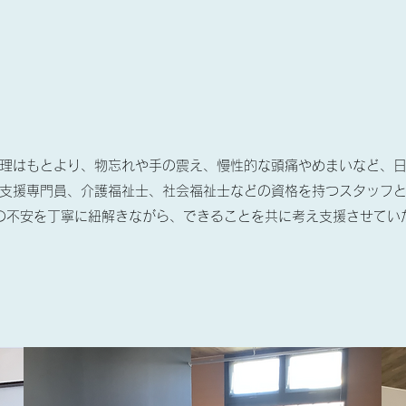
理はもとより、物忘れや手の震え、慢性的な頭痛やめまいなど、
支援専門員、介護福祉士、社会福祉士などの資格を持つスタッフ
の不安を丁寧に紐解きながら、できることを共に考え支援させてい