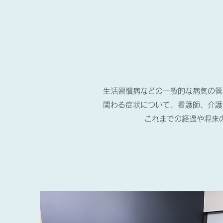
生活習慣病などの一般的な病気の管
関わる症状について、看護師、介護
これまでの経過や将来