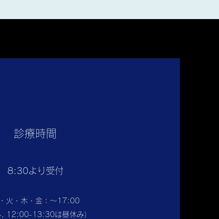
診療時間
8:30より受付
・火・木・金：〜17:00
, 12:00-13:30は昼休み）